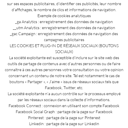
sur ses espaces publicitaires, d’identifier ces publicités, leur nombre
d’affichages, le nombre de clics et informations de navigation.
Exemple de cookies analytiques
_ga Analytics : enregistrement des données de navigation
__utm Analytics : enregistrement des données de navigation
_gac Campaign : enregistrement des données de navigation des
campagnes publicitaires
LES COOKIES ET PLUG-IN DE RÉSEAUX SOCIAUX (BOUTONS
SOCIAUX)
La société exploitante est susceptible d’inclure sur le site web des
outils de partage de contenus avec d’autres personnes ou de faire
connaître à ces autres personnes votre consultation ou votre opinion
concernant un contenu de notre site. Tel est notamment le cas de
boutons « Partager », « J’aime » issus de réseaux sociaux tels que
Facebook, Twitter, etc.
La société exploitante n’a aucun contrôle sur le processus employé
par les réseaux sociaux dans la collecte d’informations.
Facebook Connect : connexion en utilisant son compte Facebook
Facebook Social Graph : partage de la page sur Facebook
Pinterest : partage de la page sur Pinterest
Linkedin : partage de la page sur Linkedin