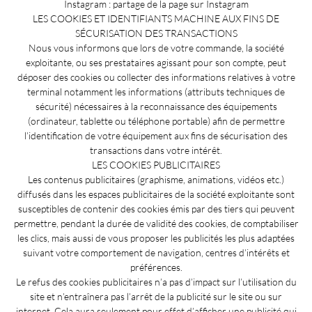
Instagram : partage de la page sur Instagram
LES COOKIES ET IDENTIFIANTS MACHINE AUX FINS DE
SÉCURISATION DES TRANSACTIONS
Nous vous informons que lors de votre commande, la société
exploitante, ou ses prestataires agissant pour son compte, peut
déposer des cookies ou collecter des informations relatives à votre
terminal notamment les informations (attributs techniques de
sécurité) nécessaires à la reconnaissance des équipements
(ordinateur, tablette ou téléphone portable) afin de permettre
l’identification de votre équipement aux fins de sécurisation des
transactions dans votre intérêt.
LES COOKIES PUBLICITAIRES
Les contenus publicitaires (graphisme, animations, vidéos etc.)
diffusés dans les espaces publicitaires de la société exploitante sont
susceptibles de contenir des cookies émis par des tiers qui peuvent
permettre, pendant la durée de validité des cookies, de comptabiliser
les clics, mais aussi de vous proposer les publicités les plus adaptées
suivant votre comportement de navigation, centres d’intérêts et
préférences.
Le refus des cookies publicitaires n’a pas d’impact sur l’utilisation du
site et n’entraînera pas l’arrêt de la publicité sur le site ou sur
internet. Cela aura seulement pour effet d’afficher une publicité qui