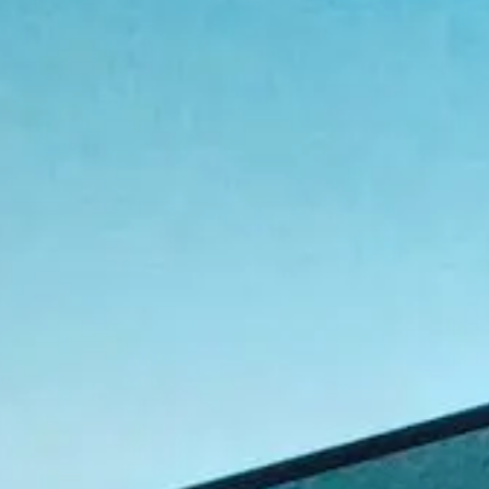
Panneau de gestion des cookies