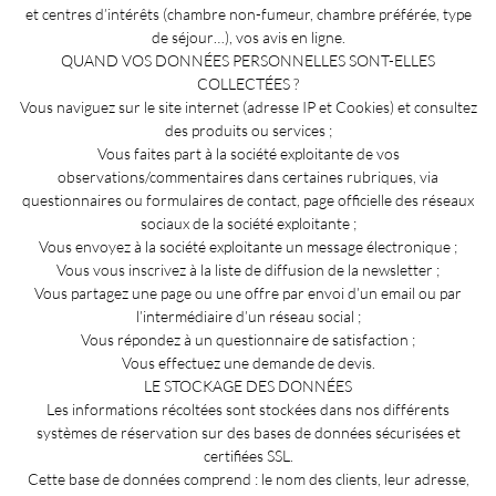
et centres d’intérêts (chambre non-fumeur, chambre préférée, type
de séjour…), vos avis en ligne.
QUAND VOS DONNÉES PERSONNELLES SONT-ELLES
COLLECTÉES ?
Vous naviguez sur le site internet (adresse IP et Cookies) et consultez
des produits ou services ;
Vous faites part à la société exploitante de vos
observations/commentaires dans certaines rubriques, via
questionnaires ou formulaires de contact, page officielle des réseaux
sociaux de la société exploitante ;
Vous envoyez à la société exploitante un message électronique ;
Vous vous inscrivez à la liste de diffusion de la newsletter ;
Vous partagez une page ou une offre par envoi d’un email ou par
l’intermédiaire d’un réseau social ;
Vous répondez à un questionnaire de satisfaction ;
Vous effectuez une demande de devis.
LE STOCKAGE DES DONNÉES
Les informations récoltées sont stockées dans nos différents
systèmes de réservation sur des bases de données sécurisées et
certifiées SSL.
Cette base de données comprend : le nom des clients, leur adresse,