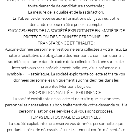
toute demande de candidature spontanée ;
La mesure de la qualité et de la satisfaction.
En l’absence de réponse aux informations obligatoires, votre
demande ne pourra être prise en compte.
ENGAGEMENTS DE LA SOCIÉTÉ EXPLOITANTE EN MATIÈRE DE
PROTECTION DES DONNÉES PERSONNELLES
TRANSPARENCE ET FINALITÉ :
Aucune donnée personnelle n’est ou ne sera collectée à votre insu. La
nature facultative ou obligatoire des mentions à communiquer à la
société exploitante dans le cadre de la collecte effectuée sur le site
internet vous sera préalablement indiquée, via la présence du
symbole « * » astérisque. La société exploitante collecte et traite vos
données personnelles uniquement aux fins décrites dans les
présentes Mentions Légales.
PROPORTIONNALITÉ ET PERTINENCE :
La société exploitante ne collecte et ne traite que les données
personnelles nécessaires au bon traitement de votre demande ou à la
personnalisation des services qui vous sont proposés.
TEMPS DE STOCKAGE DES DONNÉES :
La société exploitante ne conserve vos données personnelles que
pendant la période nécessaire à leur traitement conformément à ce