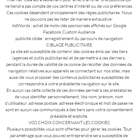
ne tiendra pas compte de vos centres d’intérêt ou de vos préférences.
Ces cookies dépendent principalement des régies publicitaires. Nous
ne pouvons pas les lister de manière exhaustive :
AdWords : achat de mots-clés sponsorisés affichés sur Google
Facebook Custom Audience
publicité ciblée : enregistrement du parcours de navigation
CIBLAGE PUBLICITAIRE
Le site est susceptible de contenir des cookies émis par des tiers
(agences et outils publicitaires) et de permettre à ces derniers,
pendant la durée de validité de ce cookie de récolter des données de
navigation relatives aux appareils se connectant sur nos sites, mais
aussi de vous proposer des contenus publicitaires susceptibles de
correspondre à votre précédente navigation sur le site.
En aucun cas cette collecte de ces données permet à ces prestataires
de vous identifier personnellement. Vos nom, prénom, nom
d’utilisateur, adresse postale, adresse électronique et mot de passe ne
sont en aucun cas communiqués à des tiers sans votre consentement
préalable et explicite.
VOS CHOIX CONCERNANT LES COOKIES
Plusieurs possibilités vous sont offertes pour gérer les cookies. Tout
paramétrage que vous pouvez entreprendre sera susceptible de