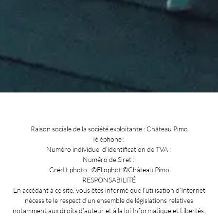
Raison sociale de la société exploitante : Château Pimo
Téléphone :
Numéro individuel d’identification de TVA :
Numéro de Siret :
Crédit photo : ©Eliophot ©Château Pimo
RESPONSABILITÉ
En accédant à ce site, vous êtes informé que l’utilisation d’Internet
nécessite le respect d’un ensemble de législations relatives
notamment aux droits d’auteur et à la loi Informatique et Libertés.