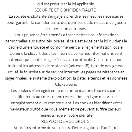
qui est prévu par la loi applicable.
SÉCURITÉ ET CONFIDENTIALITÉ :
La société exploitante s’engage à prendre les mesures nécessaires
pour garantir la confidentialité des données et de ne pas divulguer à
des tiers non autorisés.
Nous pouvons être amenés à transmettre vos informations
personnelles aux autorités locales, si cela est exigé par la loi ou dans le
cadre d’une enquête et conformément à la réglementation locale.
Comme la plupart des sites internet, certaines informations sont
automatiquement enregistrées via un protocole. Ces informations
incluent les adresses de protocole (adresse IP), type de navigateur
utilisé, le fournisseur de service internet, les pages de référence et
pages finales, le système d’exploitation, la date, le temps et les données
Clickstream.
Les cookies n’enregistrent pas les informations fournies par les
utilisateurs au cours d’une réservation en ligne ou lors de
l’enregistrement d’un compte client. Les cookies identifient votre
navigateur plutôt que vous-même et ne peuvent suffire par eux-
mêmes à révéler votre identité.
RESPECT DE VOS DROITS :
Vous êtes informé de vos droits d’interrogation, d’accès, de