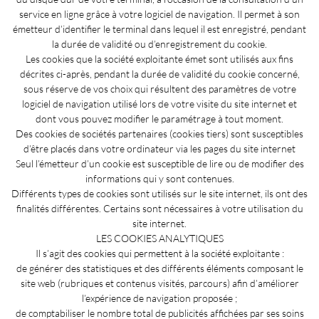
service en ligne grâce à votre logiciel de navigation. Il permet à son
émetteur d’identifier le terminal dans lequel il est enregistré, pendant
la durée de validité ou d’enregistrement du cookie.
Les cookies que la société exploitante émet sont utilisés aux fins
décrites ci-après, pendant la durée de validité du cookie concerné,
sous réserve de vos choix qui résultent des paramètres de votre
logiciel de navigation utilisé lors de votre visite du site internet et
dont vous pouvez modifier le paramétrage à tout moment.
Des cookies de sociétés partenaires (cookies tiers) sont susceptibles
d’être placés dans votre ordinateur via les pages du site internet
Seul l’émetteur d’un cookie est susceptible de lire ou de modifier des
informations qui y sont contenues.
Différents types de cookies sont utilisés sur le site internet, ils ont des
finalités différentes. Certains sont nécessaires à votre utilisation du
site internet.
LES COOKIES ANALYTIQUES
Il s’agit des cookies qui permettent à la société exploitante :
de générer des statistiques et des différents éléments composant le
site web (rubriques et contenus visités, parcours) afin d’améliorer
l’expérience de navigation proposée ;
de comptabiliser le nombre total de publicités affichées par ses soins