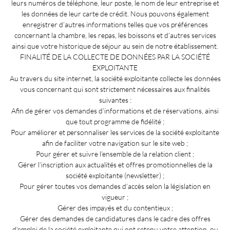
leurs numéros de téléphone, leur poste, le nom de leur entreprise et
les données de leur carte de crédit. Nous pouvons également
enregistrer d’autres informations telles que vos préférences
concernant la chambre, les repas, les boissons et d’autres services
ainsi que votre historique de séjour au sein de notre établissement.
FINALITÉ DE LA COLLECTE DE DONNÉES PAR LA SOCIÉTÉ
EXPLOITANTE
Au travers du site internet, la société exploitante collecte les données
vous concernant qui sont strictement nécessaires aux finalités
suivantes :
Afin de gérer vos demandes d’informations et de réservations, ainsi
que tout programme de fidélité ;
Pour améliorer et personnaliser les services de la société exploitante
afin de faciliter votre navigation sur le site web ;
Pour gérer et suivre l’ensemble de la relation client ;
Gérer l’inscription aux actualités et offres promotionnelles de la
société exploitante (newsletter) ;
Pour gérer toutes vos demandes d’accès selon la législation en
vigueur ;
Gérer des impayés et du contentieux ;
Gérer des demandes de candidatures dans le cadre des offres
d’emploi de la société exploitante qui ont retenu votre attention, ou