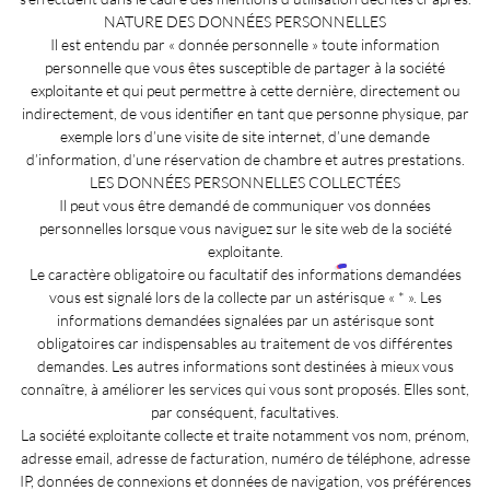
NATURE DES DONNÉES PERSONNELLES
Il est entendu par « donnée personnelle » toute information
personnelle que vous êtes susceptible de partager à la société
exploitante et qui peut permettre à cette dernière, directement ou
indirectement, de vous identifier en tant que personne physique, par
exemple lors d’une visite de site internet, d’une demande
d’information, d’une réservation de chambre et autres prestations.
LES DONNÉES PERSONNELLES COLLECTÉES
Il peut vous être demandé de communiquer vos données
personnelles lorsque vous naviguez sur le site web de la société
exploitante.
Le caractère obligatoire ou facultatif des informations demandées
vous est signalé lors de la collecte par un astérisque « * ». Les
informations demandées signalées par un astérisque sont
obligatoires car indispensables au traitement de vos différentes
demandes. Les autres informations sont destinées à mieux vous
connaître, à améliorer les services qui vous sont proposés. Elles sont,
par conséquent, facultatives.
La société exploitante collecte et traite notamment vos nom, prénom,
adresse email, adresse de facturation, numéro de téléphone, adresse
IP, données de connexions et données de navigation, vos préférences